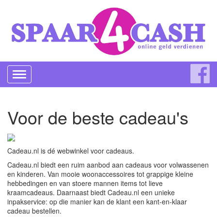
Toggle
navigation
Voor de beste cadeau's
Cadeau.nl is dé webwinkel voor cadeaus.
Cadeau.nl biedt een ruim aanbod aan cadeaus voor volwassenen
en kinderen. Van mooie woonaccessoires tot grappige kleine
hebbedingen en van stoere mannen items tot lieve
kraamcadeaus. Daarnaast biedt Cadeau.nl een unieke
inpakservice: op die manier kan de klant een kant-en-klaar
cadeau bestellen.