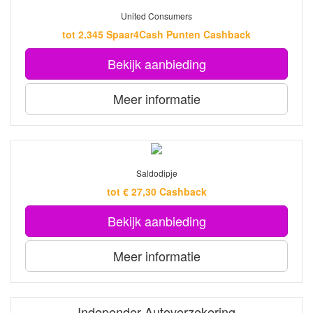
United Consumers
tot 2.345 Spaar4Cash Punten Cashback
Bekijk aanbieding
Meer informatie
Saldodipje
tot € 27,30 Cashback
Bekijk aanbieding
Meer informatie
Independer Autoverzekering