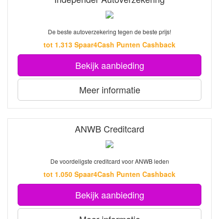
De beste autoverzekering tegen de beste prijs!
tot 1.313 Spaar4Cash Punten Cashback
Bekijk aanbieding
Meer informatie
ANWB Creditcard
De voordeligste creditcard voor ANWB leden
tot 1.050 Spaar4Cash Punten Cashback
Bekijk aanbieding