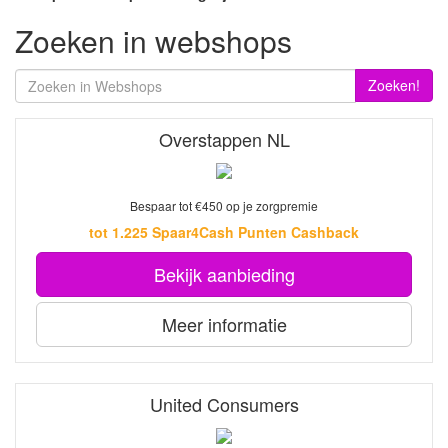
Zoeken in webshops
Zoeken!
Overstappen NL
Bespaar tot €450 op je zorgpremie
tot 1.225 Spaar4Cash Punten Cashback
Bekijk aanbieding
Meer informatie
United Consumers