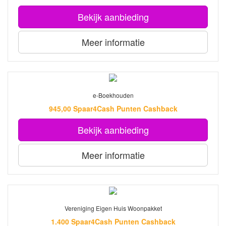
Bekijk aanbieding
Meer informatie
e-Boekhouden
945,00 Spaar4Cash Punten Cashback
Bekijk aanbieding
Meer informatie
Vereniging Eigen Huis Woonpakket
1.400 Spaar4Cash Punten Cashback