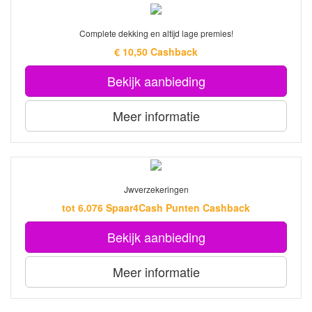
Complete dekking en altijd lage premies!
€ 10,50 Cashback
Bekijk aanbieding
Meer informatie
Jwverzekeringen
tot 6.076 Spaar4Cash Punten Cashback
Bekijk aanbieding
Meer informatie