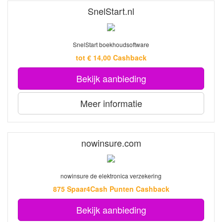
SnelStart.nl
SnelStart boekhoudsoftware
tot € 14,00 Cashback
Bekijk aanbieding
Meer informatie
nowinsure.com
nowinsure de elektronica verzekering
875 Spaar4Cash Punten Cashback
Bekijk aanbieding