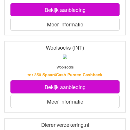
Bekijk aanbieding
Meer informatie
Woolsocks (INT)
Woolsocks
tot 350 Spaar4Cash Punten Cashback
Bekijk aanbieding
Meer informatie
Dierenverzekering.nl