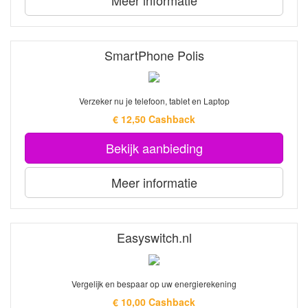
Meer informatie
SmartPhone Polis
Verzeker nu je telefoon, tablet en Laptop
€ 12,50 Cashback
Bekijk aanbieding
Meer informatie
Easyswitch.nl
Vergelijk en bespaar op uw energierekening
€ 10,00 Cashback