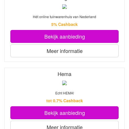
Hét online tuinwarenhuis van Nederland
5% Cashback
Bekijk aanbieding
Meer informatie
Hema
Echt HEMA!
tot 0.7% Cashback
Bekijk aanbieding
Meer informatie