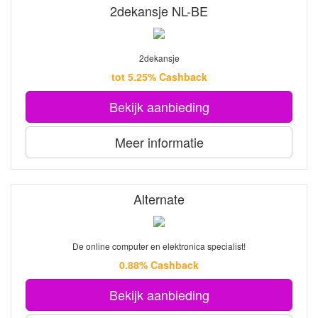
2dekansje NL-BE
2dekansje
tot 5.25% Cashback
Bekijk aanbieding
Meer informatie
Alternate
De online computer en elektronica specialist!
0.88% Cashback
Bekijk aanbieding