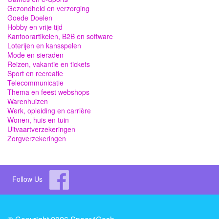
Gezondheid en verzorging
Goede Doelen
Hobby en vrije tijd
Kantoorartikelen, B2B en software
Loterijen en kansspelen
Mode en sieraden
Reizen, vakantie en tickets
Sport en recreatie
Telecommunicatie
Thema en feest webshops
Warenhuizen
Werk, opleiding en carrière
Wonen, huis en tuin
Uitvaartverzekeringen
Zorgverzekeringen
Follow Us