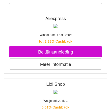
Aliexpress
Winkel Slim, Leef Beter!
tot 2.28% Cashback
Bekijk aanbieding
Meer informatie
Lidl Shop
Wat je ook zoekt...
0.61% Cashback