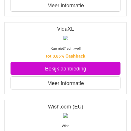
Meer informatie
VidaXL
Kan niet? echt wel!
tot 3.85% Cashback
Bekijk aanbieding
Meer informatie
Wish.com (EU)
Wish