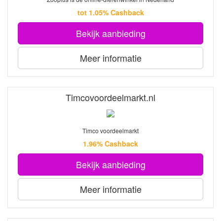
tot 1.05% Cashback
Bekijk aanbieding
Meer informatie
Timcovoordeelmarkt.nl
Timco voordeelmarkt
1.96% Cashback
Bekijk aanbieding
Meer informatie