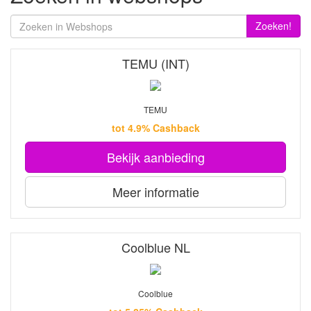
Zoeken!
TEMU (INT)
TEMU
tot 4.9% Cashback
Bekijk aanbieding
Meer informatie
Coolblue NL
Coolblue