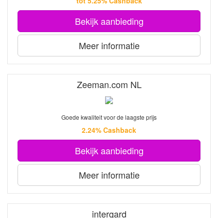
tot 5.25% Cashback
Bekijk aanbieding
Meer informatie
Zeeman.com NL
Goede kwaliteit voor de laagste prijs
2.24% Cashback
Bekijk aanbieding
Meer informatie
intergard