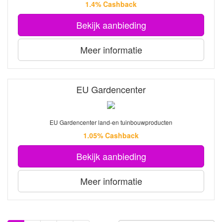
1.4% Cashback
Bekijk aanbieding
Meer informatie
EU Gardencenter
EU Gardencenter land-en tuinbouwproducten
1.05% Cashback
Bekijk aanbieding
Meer informatie