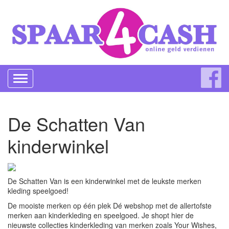
Toggle
navigation
De Schatten Van
kinderwinkel
De Schatten Van is een kinderwinkel met de leukste merken
kleding speelgoed!
De mooiste merken op één plek Dé webshop met de allertofste
merken aan kinderkleding en speelgoed. Je shopt hier de
nieuwste collecties kinderkleding van merken zoals Your Wishes,