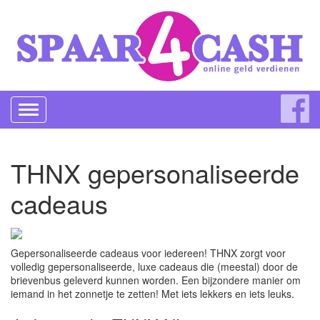
Toggle
navigation
THNX gepersonaliseerde
cadeaus
Gepersonaliseerde cadeaus voor iedereen! THNX zorgt voor
volledig gepersonaliseerde, luxe cadeaus die (meestal) door de
brievenbus geleverd kunnen worden. Een bijzondere manier om
iemand in het zonnetje te zetten! Met iets lekkers en iets leuks.