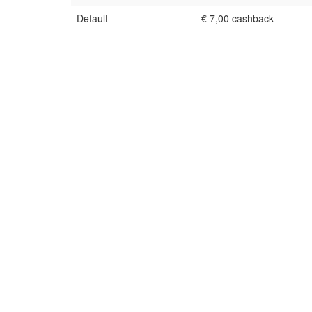
Default
€ 7,00 cashback