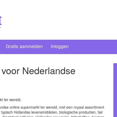
Gratis aanmelden
Inloggen
 voor Nederlandse
t ter wereld.
dse online supermarkt ter wereld, met een royaal assortiment
 typisch Hollandse levensmiddelen, biologische producten, fair