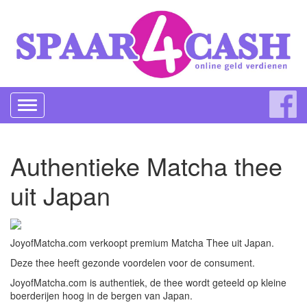
Toggle
navigation
Authentieke Matcha thee
uit Japan
JoyofMatcha.com verkoopt premium Matcha Thee uit Japan.
Deze thee heeft gezonde voordelen voor de consument.
JoyofMatcha.com is authentiek, de thee wordt geteeld op kleine
boerderijen hoog in de bergen van Japan.