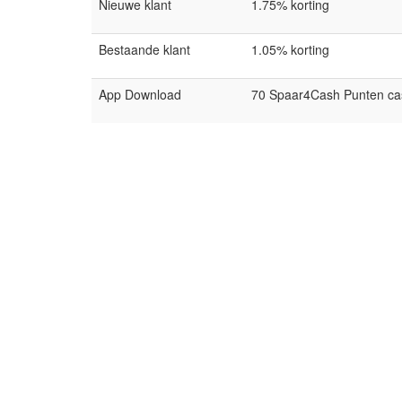
Nieuwe klant
1.75% korting
Bestaande klant
1.05% korting
App Download
70 Spaar4Cash Punten c