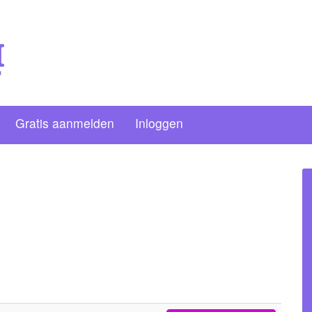
Gratis aanmelden
Inloggen