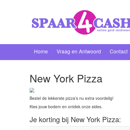
Home
Vraag en Antwoord
Contact
New York Pizza
Bestel de lekkerste pizza’s nu extra voordelig!
Kies jouw bodem en ontdek onze sides.
Je korting bij New York Pizza: