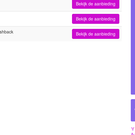
Bekijk de aanbieding
Bekijk de aanbieding
ashback
Bekijk de aanbieding
🏅
Au