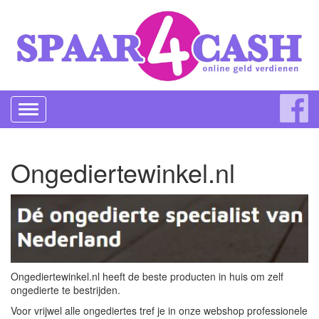
Toggle
navigation
Ongediertewinkel.nl
Ongediertewinkel.nl heeft de beste producten in huis om zelf
ongedierte te bestrijden.
Voor vrijwel alle ongediertes tref je in onze webshop professionele