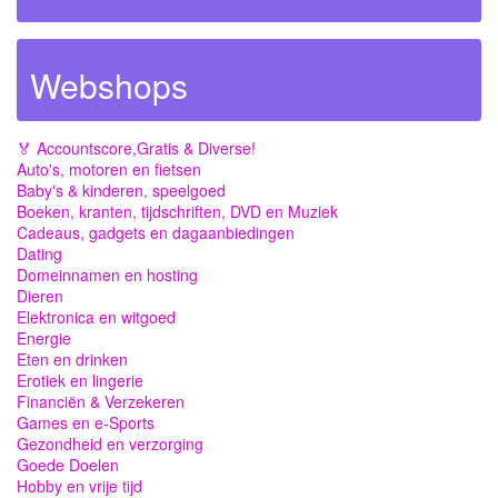
Webshops
🏅 Accountscore,Gratis & Diverse!
Auto's, motoren en fietsen
Baby's & kinderen, speelgoed
Boeken, kranten, tijdschriften, DVD en Muziek
Cadeaus, gadgets en dagaanbiedingen
Dating
Domeinnamen en hosting
Dieren
Elektronica en witgoed
Energie
Eten en drinken
Erotiek en lingerie
Financiën & Verzekeren
Games en e-Sports
Gezondheid en verzorging
Goede Doelen
Hobby en vrije tijd