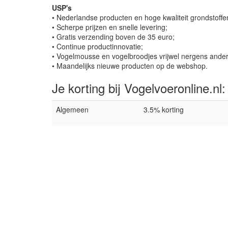
USP's
• Nederlandse producten en hoge kwaliteit grondstoffe
• Scherpe prijzen en snelle levering;
• Gratis verzending boven de 35 euro;
• Continue productinnovatie;
• Vogelmousse en vogelbroodjes vrijwel nergens anders
• Maandelijks nieuwe producten op de webshop.
Je korting bij Vogelvoeronline.nl:
Algemeen
3.5% korting