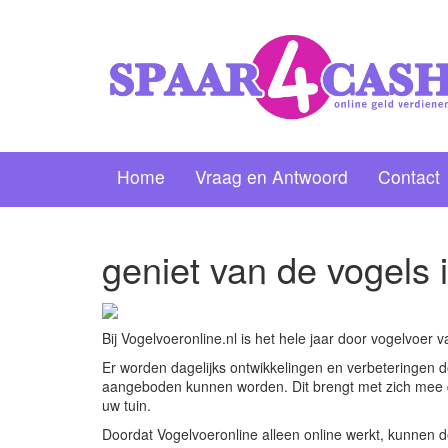
Home
Vraag en Antwoord
Contact
geniet van de vogels 
Bij Vogelvoeronline.nl is het hele jaar door vogelvoer 
Er worden dagelijks ontwikkelingen en verbeteringen 
aangeboden kunnen worden. Dit brengt met zich mee da
uw tuin.
Doordat Vogelvoeronline alleen online werkt, kunnen