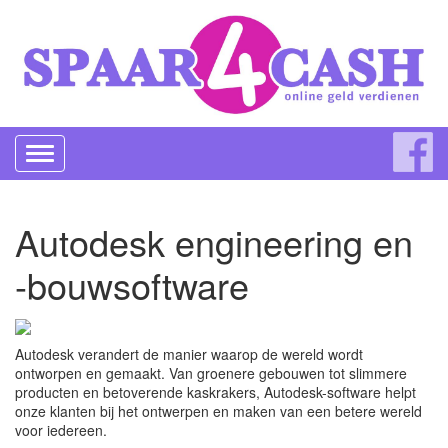
Toggle
navigation
Autodesk engineering en
-bouwsoftware
Autodesk verandert de manier waarop de wereld wordt
ontworpen en gemaakt. Van groenere gebouwen tot slimmere
producten en betoverende kaskrakers, Autodesk-software helpt
onze klanten bij het ontwerpen en maken van een betere wereld
voor iedereen.