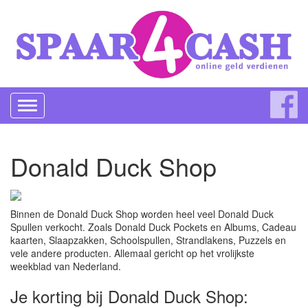
Toggle
navigation
Donald Duck Shop
Binnen de Donald Duck Shop worden heel veel Donald Duck
Spullen verkocht. Zoals Donald Duck Pockets en Albums, Cadeau
kaarten, Slaapzakken, Schoolspullen, Strandlakens, Puzzels en
vele andere producten. Allemaal gericht op het vrolijkste
weekblad van Nederland.
Je korting bij Donald Duck Shop: