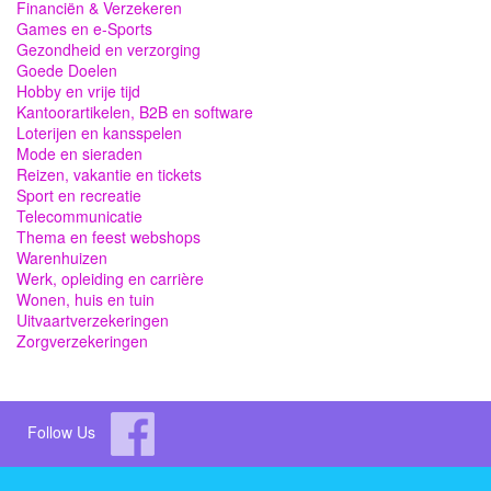
Financiën & Verzekeren
Games en e-Sports
Gezondheid en verzorging
Goede Doelen
Hobby en vrije tijd
Kantoorartikelen, B2B en software
Loterijen en kansspelen
Mode en sieraden
Reizen, vakantie en tickets
Sport en recreatie
Telecommunicatie
Thema en feest webshops
Warenhuizen
Werk, opleiding en carrière
Wonen, huis en tuin
Uitvaartverzekeringen
Zorgverzekeringen
Follow Us