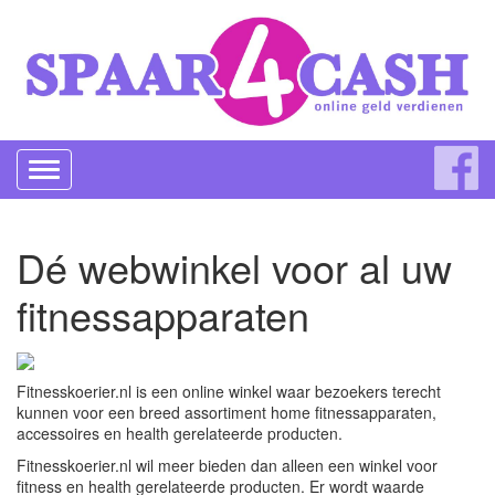
Toggle
navigation
Dé webwinkel voor al uw
fitnessapparaten
Fitnesskoerier.nl is een online winkel waar bezoekers terecht
kunnen voor een breed assortiment home fitnessapparaten,
accessoires en health gerelateerde producten.
Fitnesskoerier.nl wil meer bieden dan alleen een winkel voor
fitness en health gerelateerde producten. Er wordt waarde