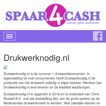
Toggle
navigation
Drukwerknodig.nl
Drukwerknodig.nl is de nummer 1 drukwerkleverancier. In
tegenstelling tot veel concurrenten heeft Drukwerknodig.nl de
productie van het drukwerk volledig in eigen beheer. Hierdoor kan
Drukwerknodig.nl snel leveren en de kwaliteit waarborgen.
Drukwerknodig.nl is opgericht in 2018 en is onderdeel van Chris
Russell B.V., met als doelstelling één van de grote spelers op de
Nederlandse drukwerkmarkt te worden. Veel zakelijke klanten en