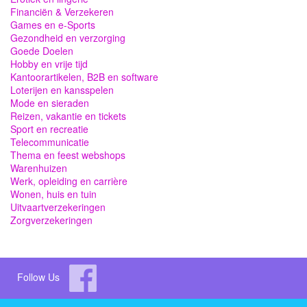
Financiën & Verzekeren
Games en e-Sports
Gezondheid en verzorging
Goede Doelen
Hobby en vrije tijd
Kantoorartikelen, B2B en software
Loterijen en kansspelen
Mode en sieraden
Reizen, vakantie en tickets
Sport en recreatie
Telecommunicatie
Thema en feest webshops
Warenhuizen
Werk, opleiding en carrière
Wonen, huis en tuin
Uitvaartverzekeringen
Zorgverzekeringen
Follow Us