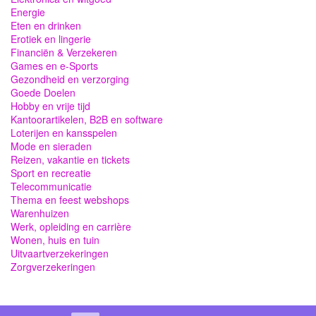
Energie
Eten en drinken
Erotiek en lingerie
Financiën & Verzekeren
Games en e-Sports
Gezondheid en verzorging
Goede Doelen
Hobby en vrije tijd
Kantoorartikelen, B2B en software
Loterijen en kansspelen
Mode en sieraden
Reizen, vakantie en tickets
Sport en recreatie
Telecommunicatie
Thema en feest webshops
Warenhuizen
Werk, opleiding en carrière
Wonen, huis en tuin
Uitvaartverzekeringen
Zorgverzekeringen