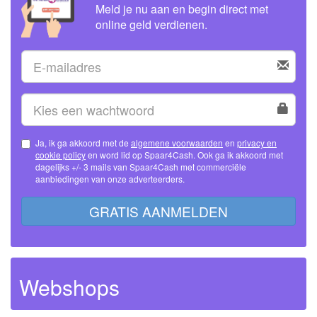
Meld je nu aan en begin direct met
online geld verdienen.
Ja, ik ga akkoord met de
algemene voorwaarden
en
privacy en
cookie policy
en word lid op Spaar4Cash. Ook ga ik akkoord met
dagelijks +/- 3 mails van Spaar4Cash met commerciële
aanbiedingen van onze adverteerders.
GRATIS AANMELDEN
Webshops