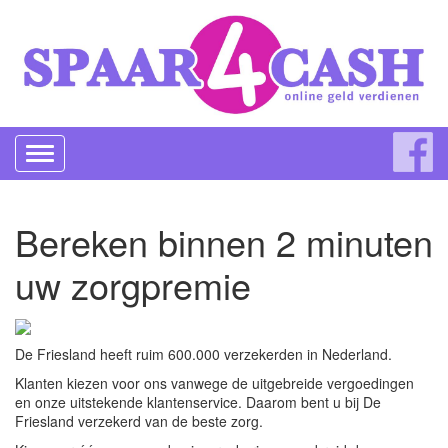
Toggle
navigation
Bereken binnen 2 minuten
uw zorgpremie
De Friesland heeft ruim 600.000 verzekerden in Nederland.
Klanten kiezen voor ons vanwege de uitgebreide vergoedingen
en onze uitstekende klantenservice. Daarom bent u bij De
Friesland verzekerd van de beste zorg.