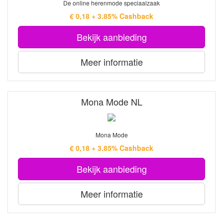
De online herenmode speciaalzaak
€ 0,18 + 3.85% Cashback
Bekijk aanbieding
Meer informatie
Mona Mode NL
Mona Mode
€ 0,18 + 3.85% Cashback
Bekijk aanbieding
Meer informatie