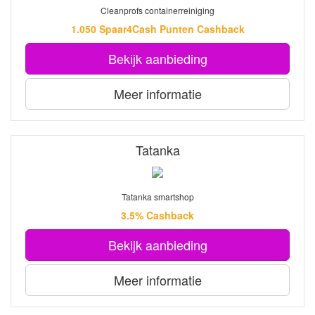
Cleanprofs containerreiniging
1.050 Spaar4Cash Punten Cashback
Bekijk aanbieding
Meer informatie
Tatanka
Tatanka smartshop
3.5% Cashback
Bekijk aanbieding
Meer informatie