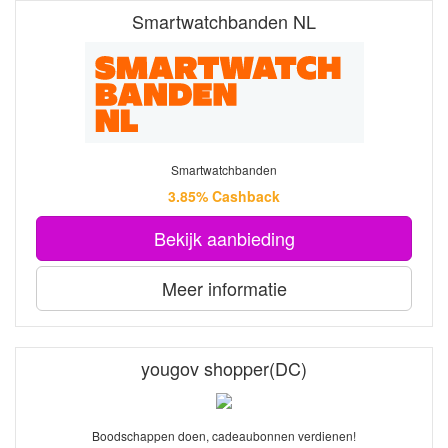
Smartwatchbanden NL
Smartwatchbanden
3.85% Cashback
Bekijk aanbieding
Meer informatie
yougov shopper(DC)
Boodschappen doen, cadeaubonnen verdienen!