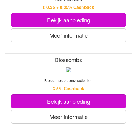
€ 0,35 + 0.35% Cashback
Bekijk aanbieding
Meer informatie
Blossombs
Blossombs bloemzaadbollen
3.5% Cashback
Bekijk aanbieding
Meer informatie