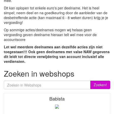
mee.
Dit kan oplopen tot enkele euro's per deelname. Het is heel
simpel; neem deel en na goedkeuring door de aanbieder van de
desbetreffende actie (kan maximaal 6 - 8 weken duren) krijg je je
vergoeding!
Op sommige acties/deelnames mogen wij helaas geen
vergoeding geven deelname hieraan telt wel mee voor de
accountscore
Let wel meerdere deelnames aan dezelfde acties zijn niet
toegestaan!!! Ook geen deelnames met valse NAW gegevens
dit leidt tot directe verwijdering van account inclusief alle
verdiensten.
Zoeken in webshops
Zoeken!
Babista