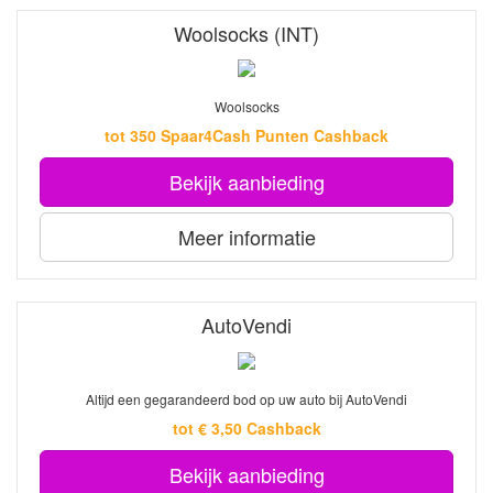
Woolsocks (INT)
Woolsocks
tot 350 Spaar4Cash Punten Cashback
Bekijk aanbieding
Meer informatie
AutoVendi
Altijd een gegarandeerd bod op uw auto bij AutoVendi
tot € 3,50 Cashback
Bekijk aanbieding