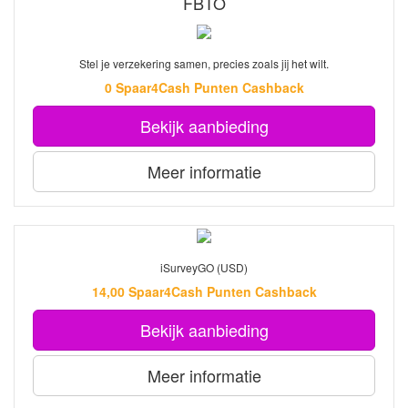
FBTO
Stel je verzekering samen, precies zoals jij het wilt.
0 Spaar4Cash Punten Cashback
Bekijk aanbieding
Meer informatie
iSurveyGO (USD)
14,00 Spaar4Cash Punten Cashback
Bekijk aanbieding
Meer informatie