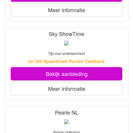
Meer informatie
Sky ShowTime
Tijd voor entertainment
tot 280 Spaar4Cash Punten Cashback
Bekijk aanbieding
Meer informatie
Pearle NL
Pearle Opticiens