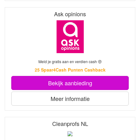
Ask opinions
Meld je gratis aan en verdien cash 🤑
25 Spaar4Cash Punten Cashback
Bekijk aanbieding
Meer informatie
Cleanprofs NL