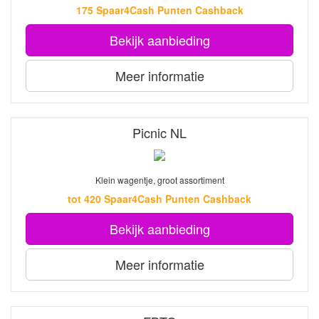
175 Spaar4Cash Punten Cashback
Bekijk aanbieding
Meer informatie
Picnic NL
Klein wagentje, groot assortiment
tot 420 Spaar4Cash Punten Cashback
Bekijk aanbieding
Meer informatie