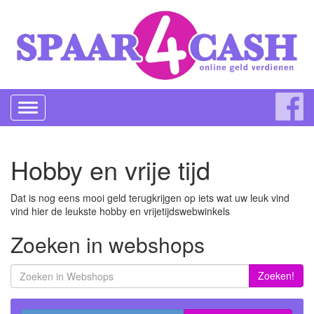
Toggle
navigation
Hobby en vrije tijd
Dat is nog eens mooi geld terugkrijgen op iets wat uw leuk vind
vind hier de leukste hobby en vrijetijdswebwinkels
Zoeken in webshops
Zoeken!