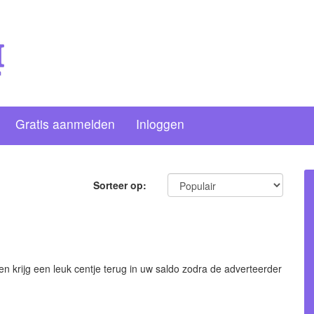
Gratis aanmelden
Inloggen
Sorteer op:
n krijg een leuk centje terug in uw saldo zodra de adverteerder