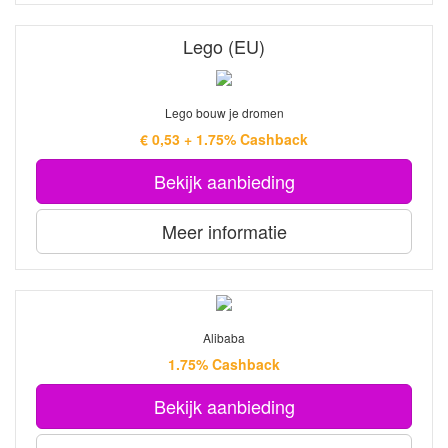
Lego (EU)
Lego bouw je dromen
€ 0,53 + 1.75% Cashback
Bekijk aanbieding
Meer informatie
Alibaba
1.75% Cashback
Bekijk aanbieding