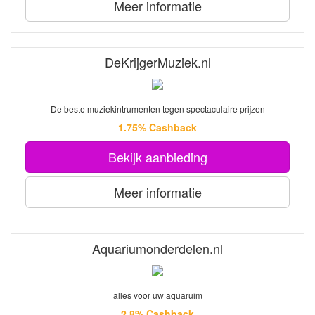
Meer informatie
DeKrijgerMuziek.nl
De beste muziekintrumenten tegen spectaculaire prijzen
1.75% Cashback
Bekijk aanbieding
Meer informatie
Aquariumonderdelen.nl
alles voor uw aquaruim
2.8% Cashback