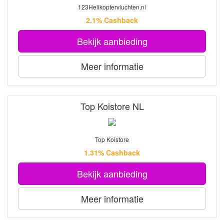
123Helikoptervluchten.nl
2.1% Cashback
Bekijk aanbieding
Meer informatie
Top Koistore NL
Top Koistore
1.31% Cashback
Bekijk aanbieding
Meer informatie