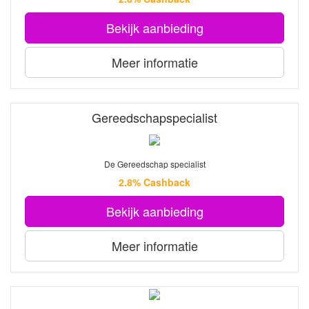
Bekijk aanbieding
Meer informatie
Gereedschapspecialist
De Gereedschap specialist
2.8% Cashback
Bekijk aanbieding
Meer informatie