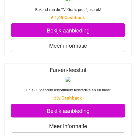
Bekend van de TV! Gratis proefgesprek!
€ 1,05 Cashback
Bekijk aanbieding
Meer informatie
Fun-en-feest.nl
Uniek uitgebreid assortiment fesstartikelen en meer
3% Cashback
Bekijk aanbieding
Meer informatie