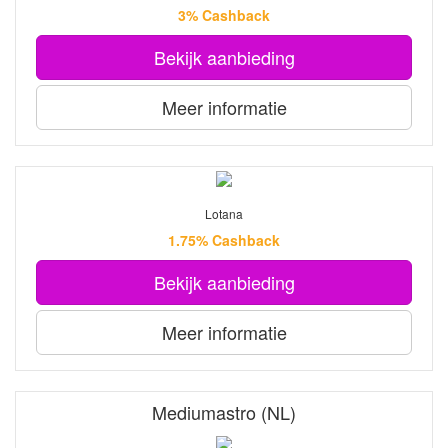
3% Cashback
Bekijk aanbieding
Meer informatie
Lotana
1.75% Cashback
Bekijk aanbieding
Meer informatie
Mediumastro (NL)