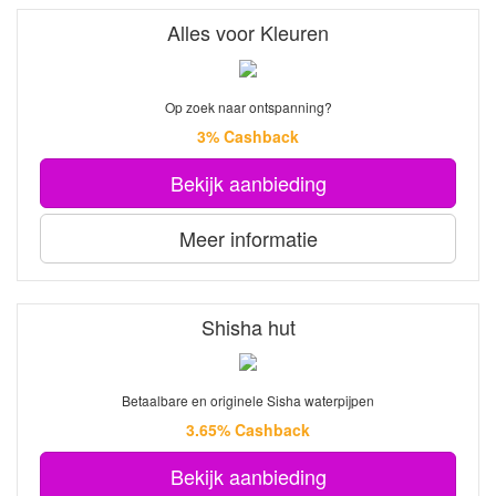
Alles voor Kleuren
Op zoek naar ontspanning?
3% Cashback
Bekijk aanbieding
Meer informatie
Shisha hut
Betaalbare en originele Sisha waterpijpen
3.65% Cashback
Bekijk aanbieding