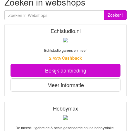
Zoeken in webshops
Zoeken!
Echtstudio.nl
Echtstudio garens en meer
2.45% Cashback
Bekijk aanbieding
Meer informatie
Hobbymax
De meest uitgebreide & beste gesorteerde online hobbywinkel.